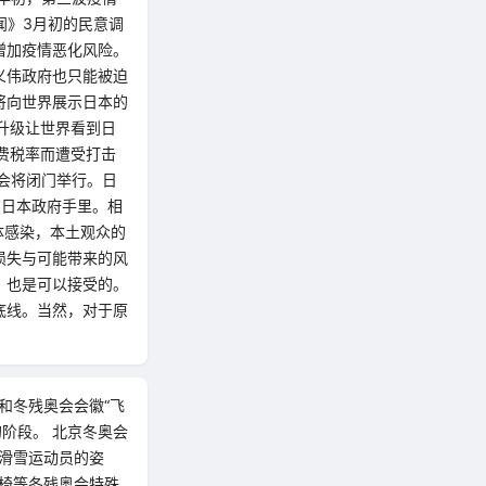
闻》3月初的民意调
增加疫情恶化风险。
义伟政府也只能被迫
将向世界展示日本的
升级让世界看到日
消费税率而遭受打击
会将闭门举行。日
在日本政府手里。相
体感染，本土观众的
损失与可能带来的风
，也是可以接受的。
底线。当然，对于原
”和冬残奥会会徽“飞
阶段。 北京冬奥会
和滑雪运动员的姿
轮椅等冬残奥会特殊