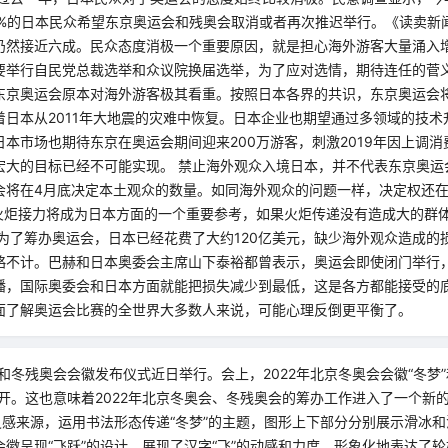
0%的日本民众希望东京奥运会和残奥会取消或者再次推迟举行。《读卖新
仍然接近六成。民众态度消极一个重要原因，就是担心海外游客大量涌入
要举行自民党总裁选举和众议院换届选举，为了应对选情，期待连任的菅
。 东京奥运会原本对海外游客极其看重。按照日本各界的共识，东京奥运会
着日本从2011年大地震的灾难中恢复。日本企业也期望通过多领域的技术
本市场也期待东京在奥运会期间迎来200万游客，刺激2019年因上调
宏大的目标已经不可能实现。 禁止海外观众入境日本，并不代表东京奥运
会将在4月底决定本土观众的数量。如同海外观众的问题一样，决定权还
的火炬接力将成为日本方面的一个重要参考，如果火炬传递没有造成大的群
 为了筹办奥运会，日本已经花费了大约120亿美元，缺少海外观众造成的
略不计。巴赫和日本奥委会主席山下泰裕都曾表示，奥运会即使闭门举行
播，国际奥委会和日本方面就能把损失减少到最低，这是各方都能接受的
面了解奥运会比赛的全世界大多数人来说，可能心理反倒更平衡了。
会和冬残奥会会徽发布仪式近日举行。会上，2022年北京冬奥会会徽“冬梦
开。这也意味着2022年北京冬奥会、冬残奥会的筹办工作进入了一个新的
灵感来源，运用书法形态传递“冬梦”的主题，图形上下部分分别展示滑冰
徽呈现“飞跃”的设计，展现了汉字“飞”的动感和力度，形象化地表达了