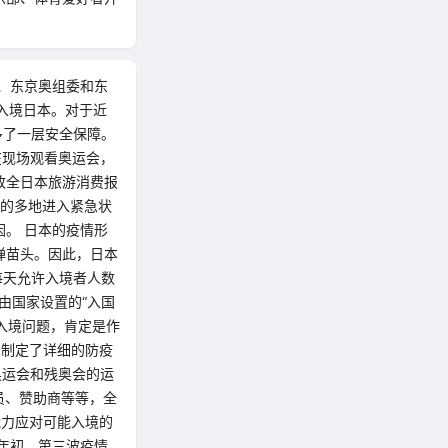
府、东京奥组委和东
入境日本。对于近
多了一层安全保障。
在现场观看奥运会，
致全日本旅游消费报
内的多地进入紧急状
。 日本的疫情形
弹苗头。因此，日本
每天允许入境者人数
由国家设置的“入国
入境问题，肯定是作
员制定了详细的防疫
奥运会和残奥会的运
员、赞助商等等，全
能力应对可能入境的
年初，第三波疫情