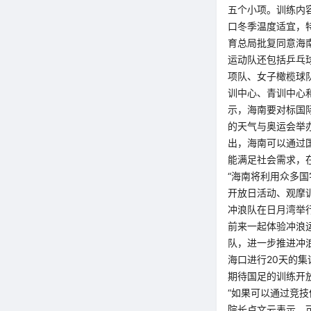
五个小项。训练内
口冬季温度适宜，特
育总局批复同意海
运动队还包括乒乓
项队、女子橄榄球
训中心、青训中心
示，海南要对标国
的天气与奥运会举
出，海南可以通过
能满足社会需求，
“海南将利用众多
开放日活动、观摩训
冲浪队在日月湾举
前来一起体验冲浪
队，进一步推进冲
海口进行20天的
期待国足的训练开
“如果可以通过竞
院长卢文云表示，