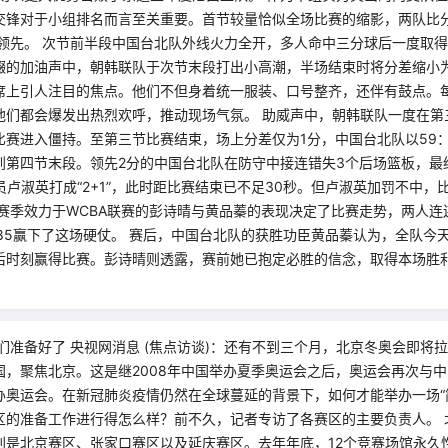
交锋对于小组排名而言至关重要。首节较量恰似全场比赛的缩影，两队比
势领先。 次节前半段中国台北队外线火力全开，多人命中三分球后一度取得
辍的加油声中，朝韩联队于次节末段打出小高潮，半场结束时将分差缩小为
席上引人注目的焦点。他们不但身着统一服装、口号整齐，还伴有鼓点。
他们都会爆发出热烈欢呼，推动现场气氛。 助威声中，朝韩联队一度在第
赛进入僵持。至第三节比赛结束，场上分差仅为1分，中国台北队以59：
到第四节末段。领先2分的中国台北队在防守中接连错失3个后场篮板，最
员卢淑英打成“2+1”，此时距比赛结束已不足30秒。但卢淑英加罚不中，
上赛季效力于WCBA联赛的彭诗晴与黄品蓁的表现决定了比赛走势，两人连
：85赢下了这场硬仗。 赛后，中国台北队的获胜功臣黄品蓁认为，全队今
后时刻赢得比赛。彭诗晴则透露，赛前她已抱定必胜的信念，取得本场胜
们准备好了 央视网消息 (焦点访谈)：还有不到三个月，北京冬奥会即将
国，聚焦北京。这是继2008年中国举办夏季奥运会之后，奥运会再次与
办奥运会。在新冠肺炎疫情仍然在全球蔓延的背景下，如何才能举办一场“
区的准备工作进行得怎么样？前不久，记者专访了各赛区的主要负责人。 北
别是北京赛区、张家口赛区以及延庆赛区。去年年底，12个竞赛场馆永久