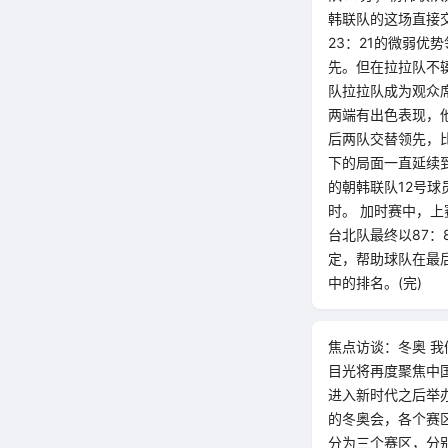
韩联队的这场直接
23：21的微弱优
先。但在拉拉队不
队拉拉队成为观众
两端有出色表现，
后两队交替领先，比
下的局面一直延续
的朝韩联队12号球
时。 加时赛中，
台北队最终以87
定，帮助球队在最
中的排名。(完)
焦点访谈：冬奥 我
目光将再度聚焦中
进入新时代之后举
的冬奥会，各个赛
分为三个赛区，分