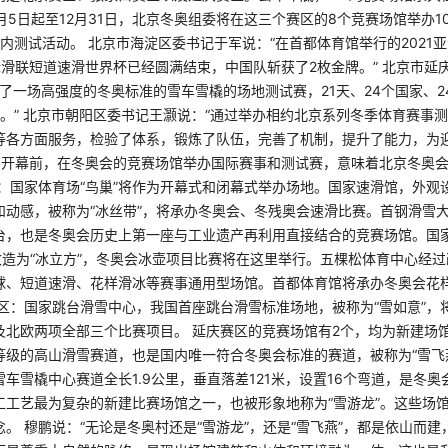
月5日起至12月31日，北京冬奥组委将在这三个赛区的8个竞赛场馆举办1
内测试活动。 北京市海淀区委书记于军说：“在首都体育馆举行的2021
2国际滑联短道速滑世界杯已经圆满结束，中国队斩获了2枚金牌。” 北京市
历了一场高强度的冬奥标准的雪车雪橇的场地测试赛，21天、24个国家、2
行。” 北京市朝阳区委书记王灏说：“通过举办相约北京系列冬季体育赛事
等各方面服务，检验了体系，锻炼了队伍，完善了机制，提升了能力，为
” 开幕前，在冬奥会的竞赛场馆举办国际赛事和测试赛，意味着北京冬奥
区：国家体育场“鸟巢”将作为开幕式和闭幕式举办场地。国家速滑馆，外观
和动感，被称为“冰丝带”，将承办冬奥会、冬残奥会速滑比赛。首钢滑雪
台，也是冬奥会历史上第一座与工业遗产再利用直接结合的竞赛场馆。国
改造为“冰立方”，冬奥会冰壶项目比赛将在这里举行。五棵松体育中心经
球、短道速滑、花样滑冰等赛事通用型场馆。首都体育馆将承办冬奥会花
赛区：国家跳台滑雪中心，我国首座跳台滑雪标准场地，被称为“雪如意”，
及北欧两项全部三个比赛项目。 延庆赛区的竞赛场馆有2个，均为新建场
等级的高山滑雪赛道，也是国内唯一符合冬奥会标准的赛道，被称为“雪飞
车雪橇中心赛道全长1.9公里，垂直落差121米，设置16个弯道，是冬
工工艺最为复杂的新建比赛场馆之一，也被形象地称为“雪游龙”。这些场
。 穆鹏说：“无论是冬奥村还是“雪游龙”，还是“雪飞燕”，都是依山而