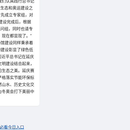
我们认真践行总书记
在生态和奥运建设之
首先成立专家组，对
建设完成后，根据
顾问组，同时也请专
现在都显现了。”
场馆建设同样秉承着
的建设彰显了绿色低
习近平总书记在延庆
文明建设结合起来，
的生态之美。延庆赛
严格落实节能环保标
然山水、历史文化交
为冬奥会打下美丽中
手必看今日入口