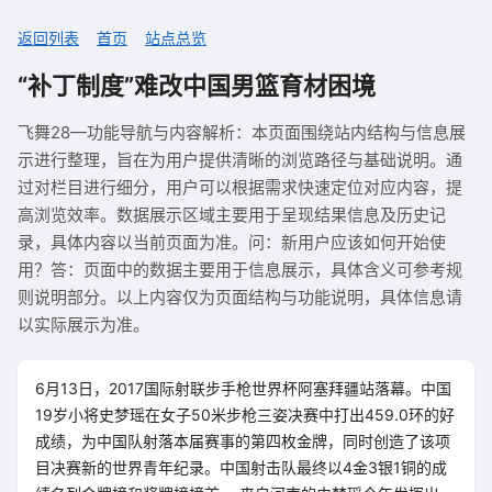
返回列表
首页
站点总览
“补丁制度”难改中国男篮育材困境
飞舞28—功能导航与内容解析：本页面围绕站内结构与信息展
示进行整理，旨在为用户提供清晰的浏览路径与基础说明。通
过对栏目进行细分，用户可以根据需求快速定位对应内容，提
高浏览效率。数据展示区域主要用于呈现结果信息及历史记
录，具体内容以当前页面为准。问：新用户应该如何开始使
用？答：页面中的数据主要用于信息展示，具体含义可参考规
则说明部分。以上内容仅为页面结构与功能说明，具体信息请
以实际展示为准。
6月13日，2017国际射联步手枪世界杯阿塞拜疆站落幕。中国
19岁小将史梦瑶在女子50米步枪三姿决赛中打出459.0环的好
成绩，为中国队射落本届赛事的第四枚金牌，同时创造了该项
目决赛新的世界青年纪录。中国射击队最终以4金3银1铜的成