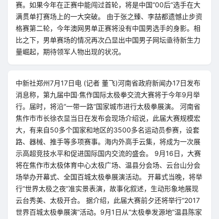
赛。如果今年在正赛中能闯过首轮，将是中国“00后”选手在大
满贯单打赛场上的一大突破。 由于张之臻、李喆都遗憾止步资
格赛第二轮，今年澳网男单正赛将没有中国男选手的身影。相
比之下，男单赛场的情况再次凸显出中国男子网坛亟待新生力
量崛起，期待领军人物出现的状况。
中新社郑州7月17日电 (记者 董飞)河南省政府新闻办17日发布
消息称，第九届中国·焦作国际太极拳交流大赛将于今年9月举
行。届时，将沿“一带一路”国家城市进行太极拳展演。 河南省
焦作市市长徐衣显当日在发布会现场介绍说，此届大赛规模宏
大，有来自50多个国家和地区的3500多名运动员参赛，设套
路、器械、推手等多项赛事。海内外高手云集，将成为一次展
示高超竞技水平和促进国际国内交流的盛会。 9月16日，大赛
将在焦作市太极体育中心太极广场、温县分会场、云台山分会
场举办开幕式、全国百城太极拳展演活动。 开幕式当晚，将举
行“世界太极之夜”准实景表演，故事化叙述，生动形象地展现
云台秀美、太极开合。 据介绍，此届大赛前夕还将举行“2017
世界百城太极拳展演”活动。9月1日从“太极拳发源地”温县陈家