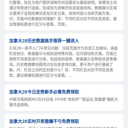
行整理，旨在为用户提供清晰的浏览路径与基础说明。各模块之间
通过导航进行连接，形成较为清晰的信息层级结构。数据展示区域
主要用于呈现结果信息及历史记录，具体内容以当前页面为准。
问：页面中的数据如何理解？答：不同栏目对应不同信息类型，建
议根据标题进行区分与查看。页面…
加拿大28历史数据高手推荐一键进入
久旺28—新手入门与常见问题：当前页面作为信息汇总模块，涵盖
栏目划分、数据展示与规则说明等内容。在内容结构方面，页面已
按照不同类型进行分类，包括规则说明、数据展示及帮助信息等模
块。历史数据模块提供过往信息查询功能，便于用户进行基础了
解。问：栏目之间的区别是什么？答：不同栏目对应不同信息类
型，建议根据标题进行区分与查看。…
加拿大28今日走势新手必看免费领取
中新河南网郑州5月29日电 2019年“体彩杯”“我运动 我健康”摄影大
赛评选揭晓。
加拿大28实时开奖稳赚不亏免费领取