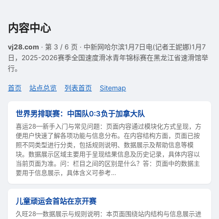
内容中心
vj28.com
· 第 3 / 6 页 · 中新网哈尔滨1月7日电(记者王妮娜)1月7
日，2025-2026赛季全国速度滑冰青年锦标赛在黑龙江省速滑馆举
行。
首页
站点总览
列表首页
Sitemap
世界男排联赛：中国队0:3负于加拿大队
喜运28—新手入门与常见问题：页面内容通过模块化方式呈现，方
便用户快速了解各项功能与信息分布。在内容结构方面，页面已按
照不同类型进行分类，包括规则说明、数据展示及帮助信息等模
块。数据展示区域主要用于呈现结果信息及历史记录，具体内容以
当前页面为准。问：栏目之间的区别是什么？答：页面中的数据主
要用于信息展示，具体含义可参考…
儿童顽运会首站在京开赛
久旺28—数据展示与规则说明：本页面围绕站内结构与信息展示进